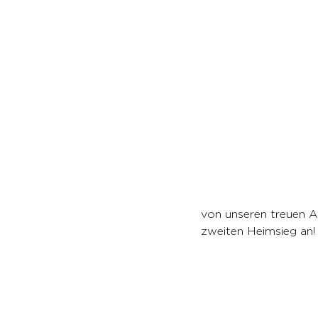
von unseren treuen A
zweiten Heimsieg an!