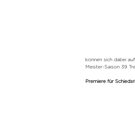
können sich dabei auf
Meister-Saison 39 Tref
Premiere für Schiedsr