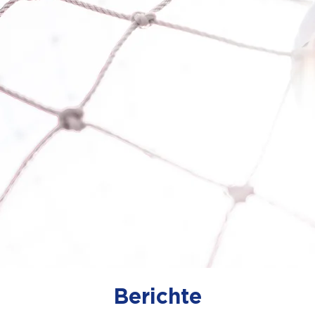
Berichte