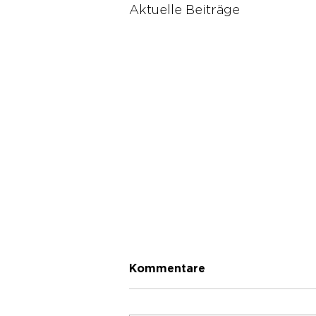
Aktuelle Beiträge
Kommentare