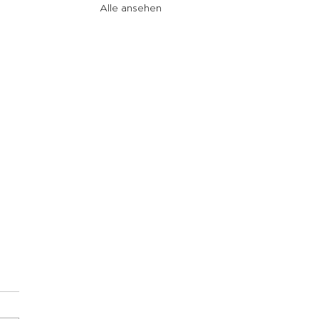
Alle ansehen