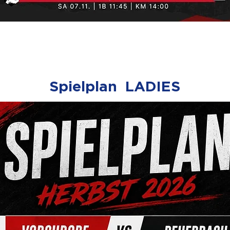
Spielplan LADIES