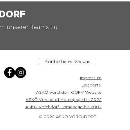
HDORF
nem unserer Teams zu
Kontaktieren Sie uns
Impressum
Ligaportal
ASKÖ Vorchdorf OÖFV Website
ASKÖ Vorchdorf Homepage bis 2022
ASKÖ Vorchdorf Homepage bis 2002
© 2022 ASKÖ VORCHDORF