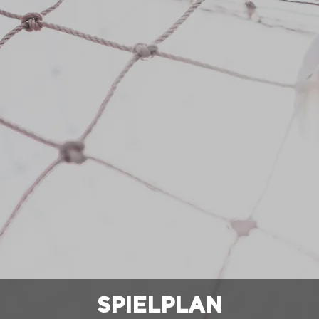
SPIELPLAN