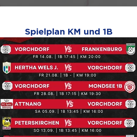
Spielplan KM und 1B