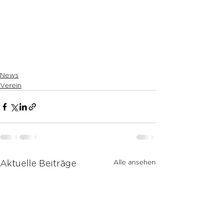
News
Verein
Alle ansehen
Aktuelle Beiträge