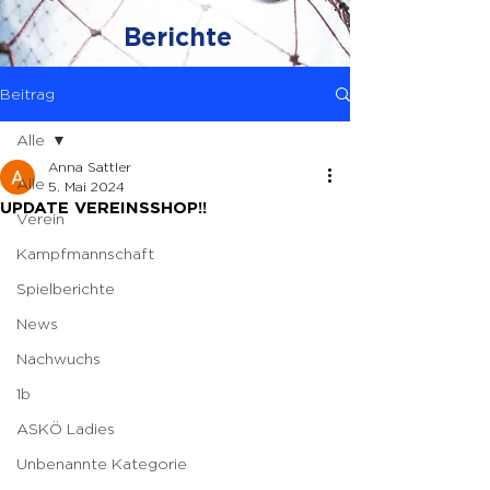
Berichte
Beitrag
Alle
Anna Sattler
Alle
5. Mai 2024
UPDATE VEREINSSHOP!!
Verein
Kampfmannschaft
Spielberichte
News
Nachwuchs
1b
ASKÖ Ladies
Unbenannte Kategorie