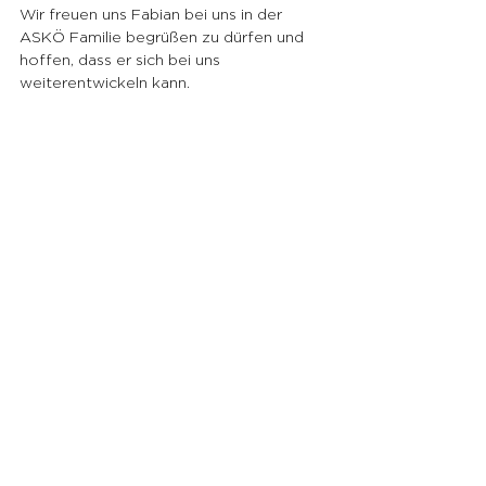
Wir freuen uns Fabian bei uns in der 
ASKÖ Familie begrüßen zu dürfen und 
hoffen, dass er sich bei uns 
weiterentwickeln kann.