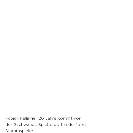
Fabian Fellinger 20 Jahre kommt von 
der Gschwandt. Spielte dort in der 1b als 
Stammspieler.