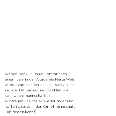
Weber Frank  15 Jahre kommt nach 
einem Jahr in der Akademie Herta Wels 
wieder zurück nach Hause. Franky spielt 
seit der U8 bei uns und durchlief alle 
Nachwuchsmannschaften.
Wir freuen uns das er wieder da ist und 
hoffen dass er in der Kampfmannschaft 
Fuß fassen kann💪