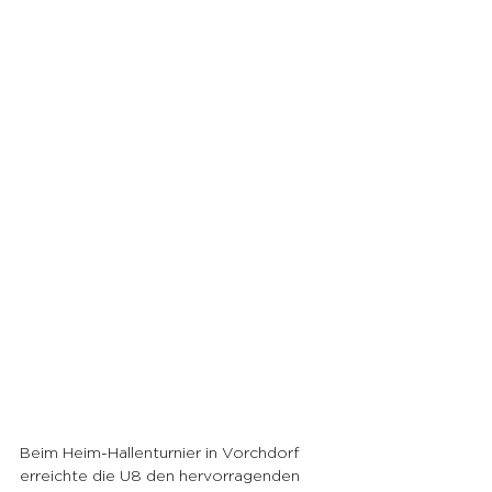
Beim Heim-Hallenturnier in Vorchdorf 
erreichte die U8 den hervorragenden 