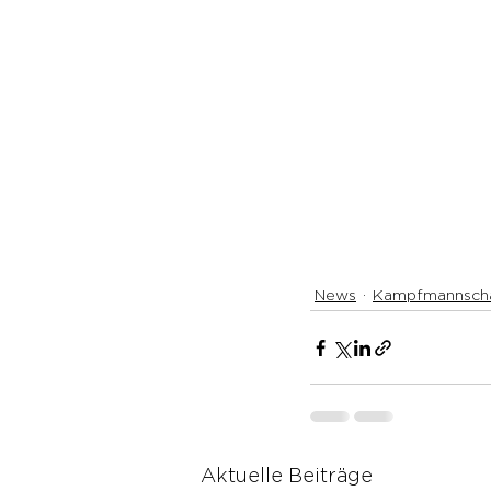
News
Kampfmannsch
Aktuelle Beiträge