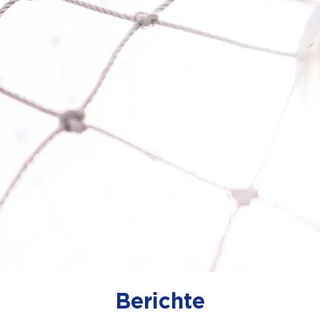
Berichte