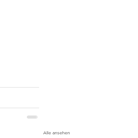
Alle ansehen