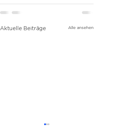
Alle ansehen
Aktuelle Beiträge