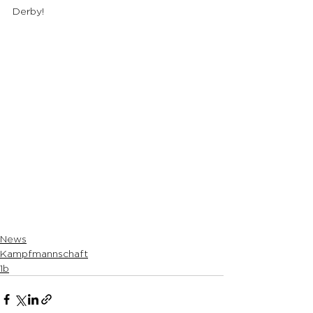
Derby!
News
Kampfmannschaft
1b