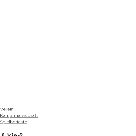
Verein
Kampfmannschaft
Spielberichte