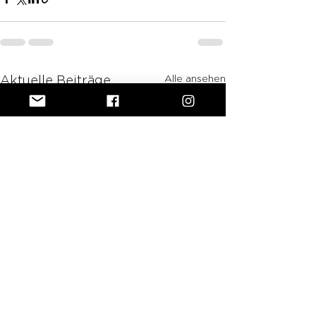
Alle ansehen
Aktuelle Beiträge