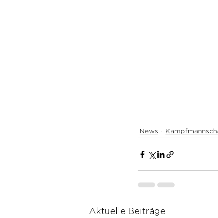
News
Kampfmannsch
Aktuelle Beiträge