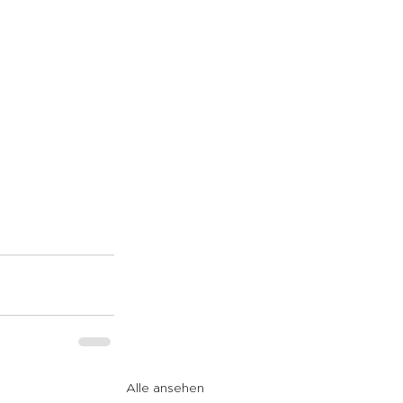
Alle ansehen