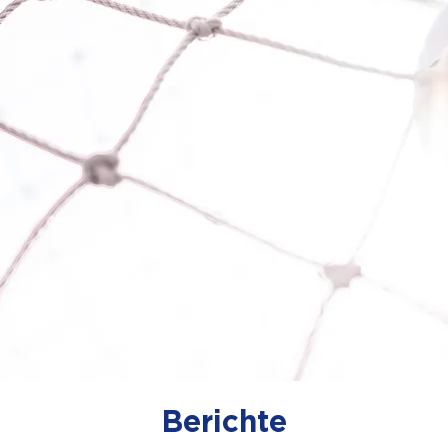
Berichte