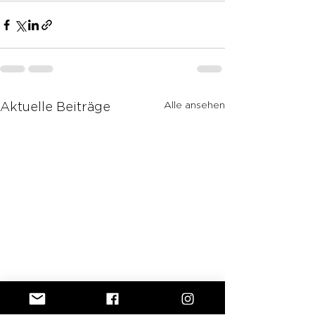
Alle ansehen
Aktuelle Beiträge