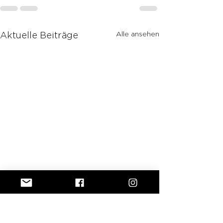
Alle ansehen
Aktuelle Beiträge