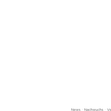
News
Nachwuchs
Ve