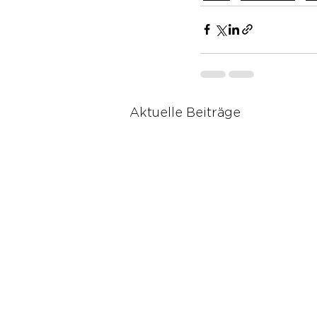
Aktuelle Beiträge