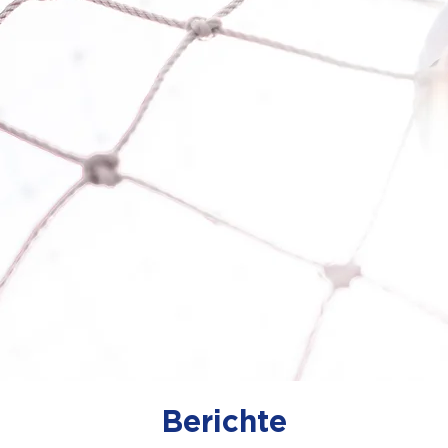
Berichte