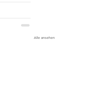
Alle ansehen