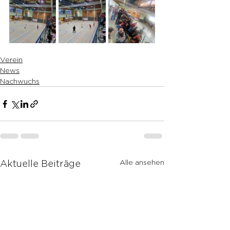
Verein
News
Nachwuchs
Alle ansehen
Aktuelle Beiträge