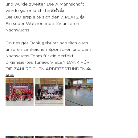
und wurde zweiter. Die A Mannschaft 
wurde guter sechster👍👍👍
Die U10 erspielte sich den 7. PLATZ 👍
Ein super Wochenende für unseren 
Nachwuchs  
Ein riesiger Dank gebührt natürlich auch 
unseren zahlreichen Sponsoren und dem 
Nachwuchs Team für ein perfekt 
organisiertes Turnier. VIELEN DANK FÜR 
DIE ZAHLREICHEN ARBEITSSTUNDEN 🙏
🙏🙏