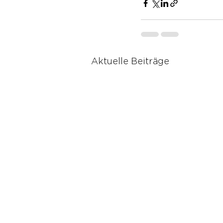
Aktuelle Beiträge