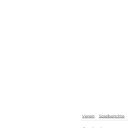
Verein
Spielberichte