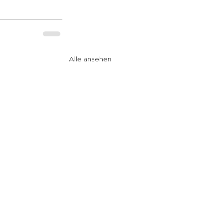
Alle ansehen