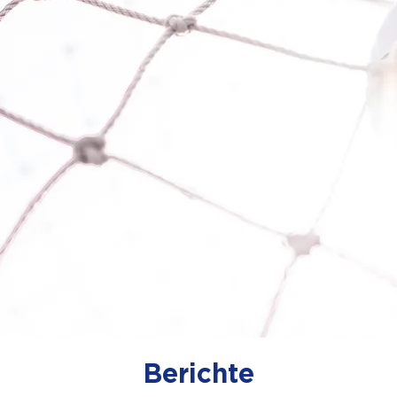
Berichte