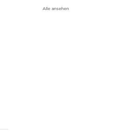
Alle ansehen