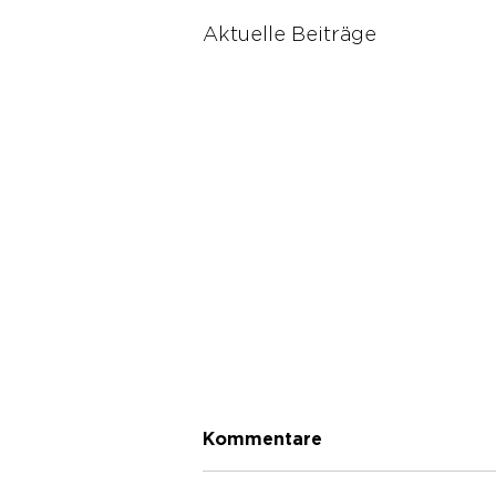
Aktuelle Beiträge
Kommentare