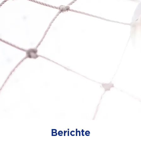
Berichte