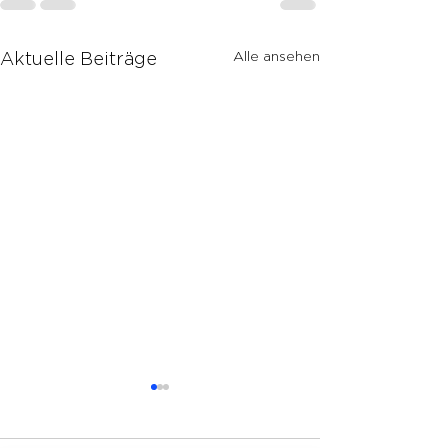
Alle ansehen
Aktuelle Beiträge