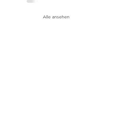
Alle ansehen