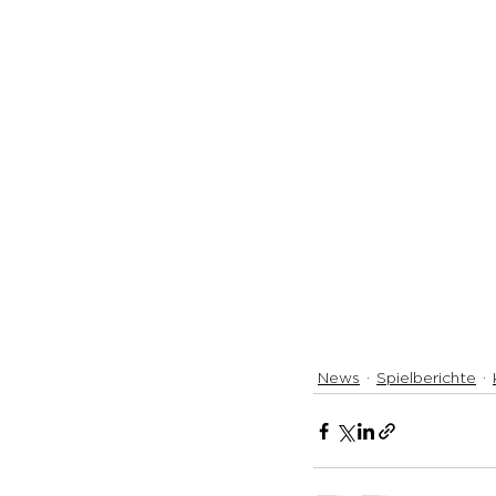
News
Spielberichte