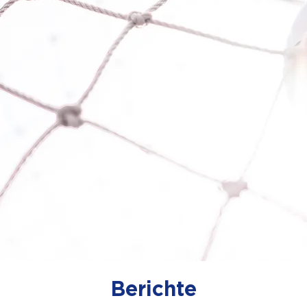
Berichte