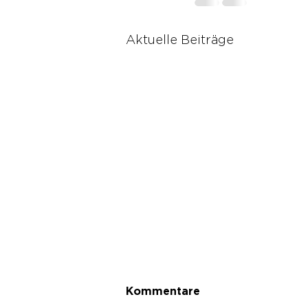
Aktuelle Beiträge
Kommentare