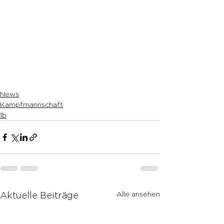
News
Kampfmannschaft
1b
Alle ansehen
Aktuelle Beiträge