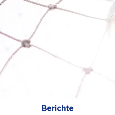
Berichte