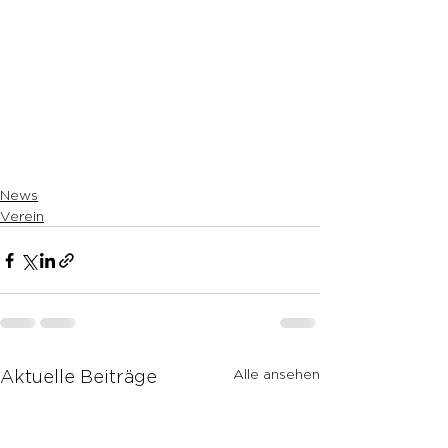
News
Verein
Alle ansehen
Aktuelle Beiträge