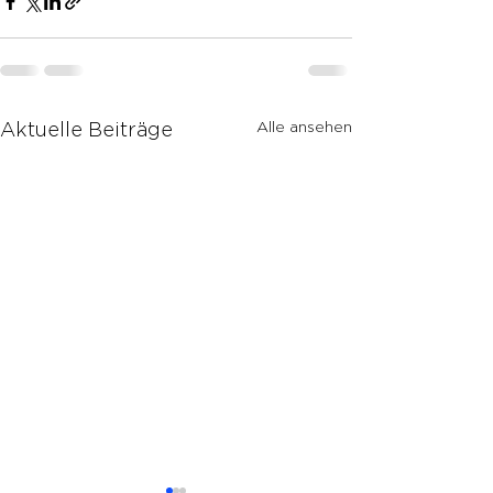
Alle ansehen
Aktuelle Beiträge