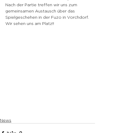
Nach der Partie treffen wir uns zum 
gemeinsamen Austausch über das 
Spielgeschehen in der Fuzo in Vorchdorf.
Wir sehen uns am Platz!!
News