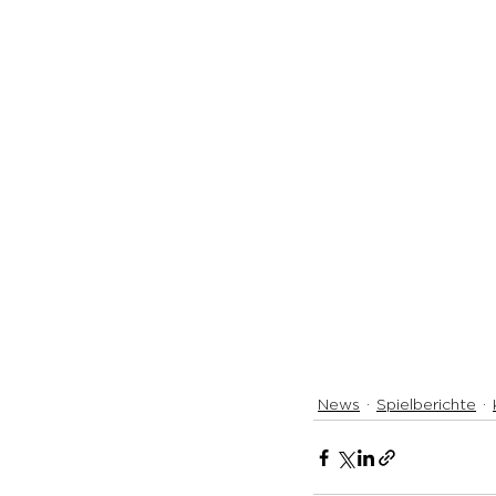
News
Spielberichte