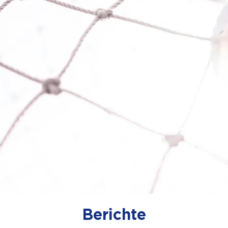
Berichte