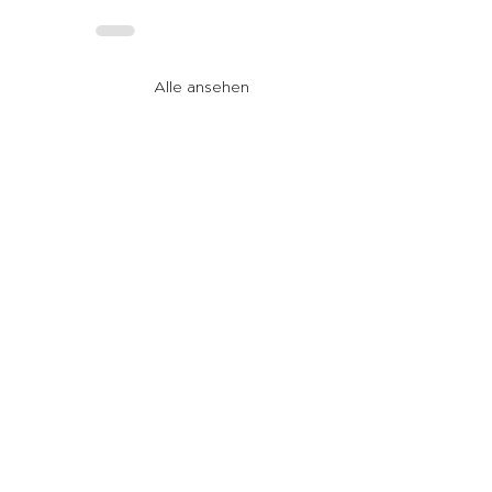
Alle ansehen