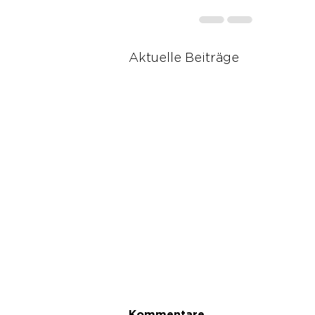
Aktuelle Beiträge