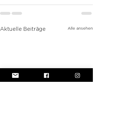
Alle ansehen
Aktuelle Beiträge