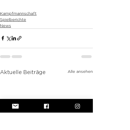
Kampfmannschaft
Spielberichte
News
Alle ansehen
Aktuelle Beiträge