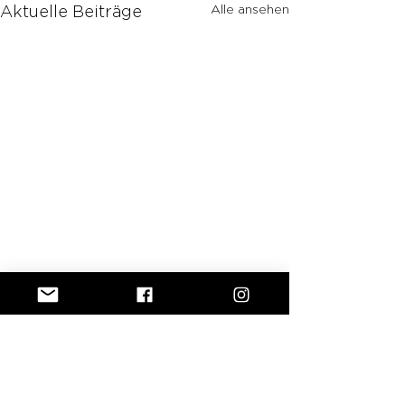
Alle ansehen
Aktuelle Beiträge
Kommentare