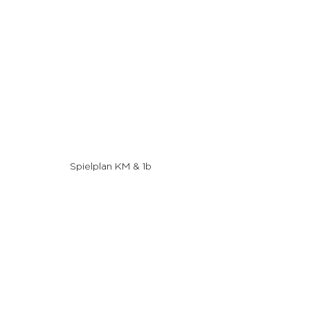
Spielplan KM & 1b