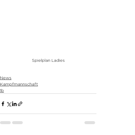
Spielplan Ladies
News
Kampfmannschaft
1b