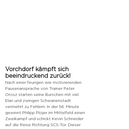
Vorchdorf kämpft sich 
beeindruckend zurück!
Nach einer feurigen wie motivierenden 
Pausenansprache von Trainer Peter 
Orosz starten seine Burschen mit viel 
Elan und zwingen Schwanenstadt 
vermehrt zu Fehlern. In der 56. Minute 
gewinnt Philipp Plojer im Mittelfeld einen 
Zweikampf und schickt Kevin Schneider 
auf die Reise Richtung SCS-Tor. Dieser 