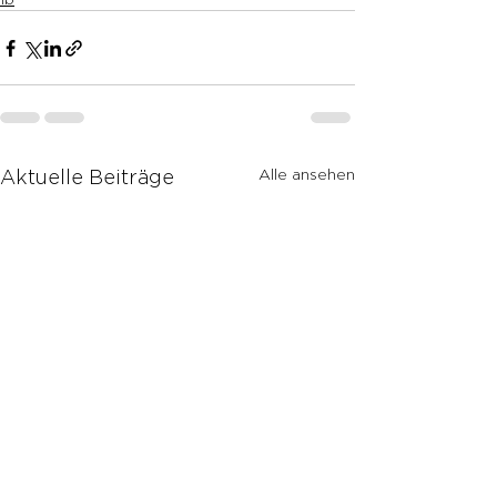
Alle ansehen
Aktuelle Beiträge