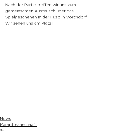
Nach der Partie treffen wir uns zum 
gemeinsamen Austausch über das 
Spielgeschehen in der Fuzo in Vorchdorf.
Wir sehen uns am Platz!!
News
Kampfmannschaft
1b