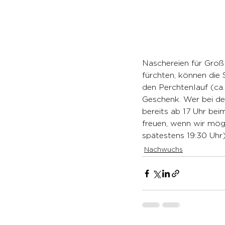
Naschereien für Groß 
fürchten, können die
den Perchtenlauf (ca.
Geschenk. Wer bei de
bereits ab 17 Uhr be
freuen, wenn wir mögl
spätestens 19:30 Uhr
Nachwuchs