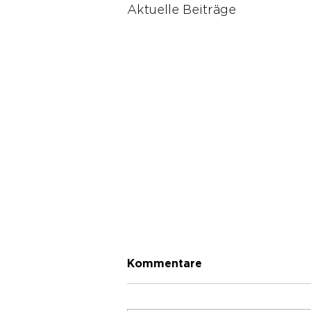
Aktuelle Beiträge
Kommentare