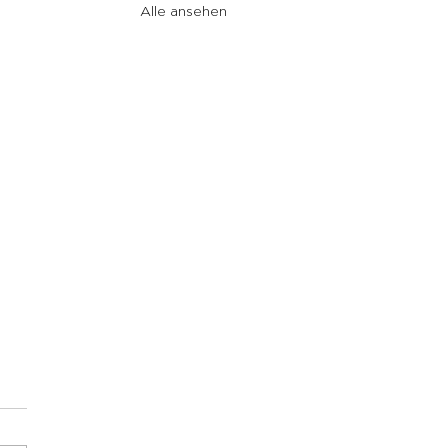
Alle ansehen