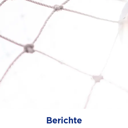
Berichte