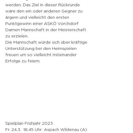
werden. Das Ziel in dieser Rückrunde 
wäre den ein oder anderen Gegner zu 
ärgern und vielleicht den ersten 
Punktgewinn einer ASKÖ Vorchdorf 
Damen Mannschaft in der Meisterschaft 
zu erzielen.
Die Mannschaft würde sich über kräftige 
Unterstützung bei den Heimspielen 
freuen um so vielleicht miteinander 
Erfolge zu feiern.
Spielplan Frühjahr 2023
Fr. 24.3.  18.45 Uhr  Aspach Wildenau (A)