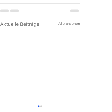
Alle ansehen
Aktuelle Beiträge