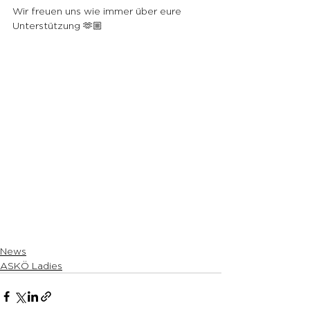
Wir freuen uns wie immer über eure 
Unterstützung 🫶🏼
News
ASKÖ Ladies