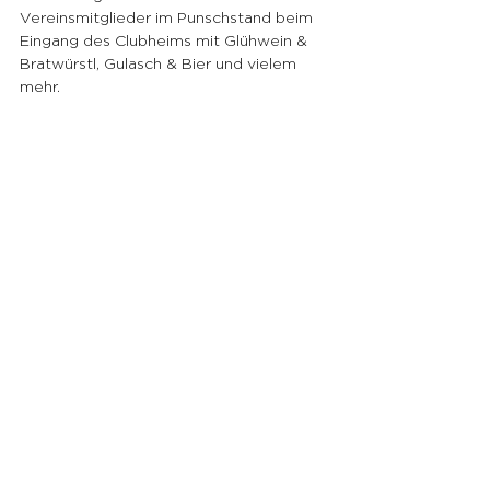
Vereinsmitglieder im Punschstand beim 
Eingang des Clubheims mit Glühwein & 
Bratwürstl, Gulasch & Bier und vielem 
mehr. 