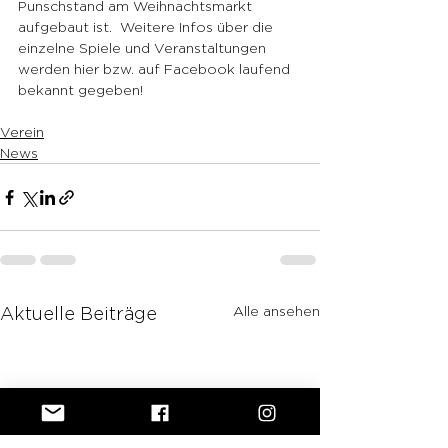
Punschstand am Weihnachtsmarkt 
aufgebaut ist.  Weitere Infos über die 
einzelne Spiele und Veranstaltungen 
werden hier bzw. auf Facebook laufend 
bekannt gegeben!  
Verein
News
Alle ansehen
Aktuelle Beiträge