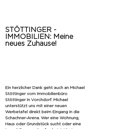
STÖTTINGER - 
IMMOBILIEN: Meine 
neues Zuhause! 
Ein herzlicher Dank geht auch an Michael 
Stöttinger vom Immobilienbüro 
Stöttinger in Vorchdorf. Michael 
unterstützt uns mit einer neuen 
Werbetafel direkt beim Eingang in die 
Schachner-Arena. Wer eine Wohnung, 
Haus oder Grundstück sucht oder eine 