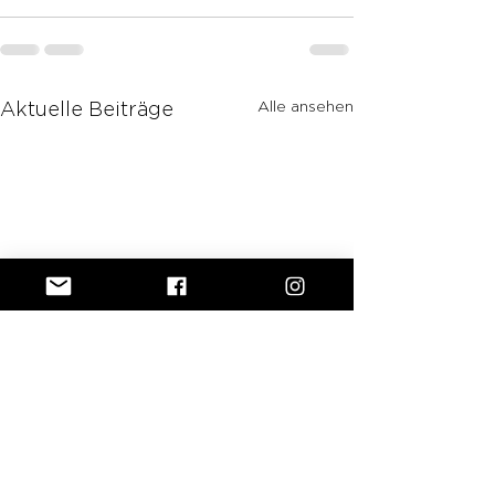
Alle ansehen
Aktuelle Beiträge