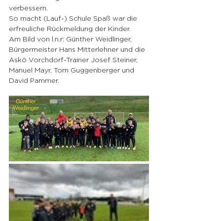
verbessern.
So macht (Lauf-) Schule Spaß war die 
erfreuliche Rückmeldung der Kinder.
Am Bild von l.n.r: Günther Weidlinger, 
Bürgermeister Hans Mitterlehner und die 
Askö Vorchdorf-Trainer Josef Steiner, 
Manuel Mayr, Tom Guggenberger und 
David Pammer.