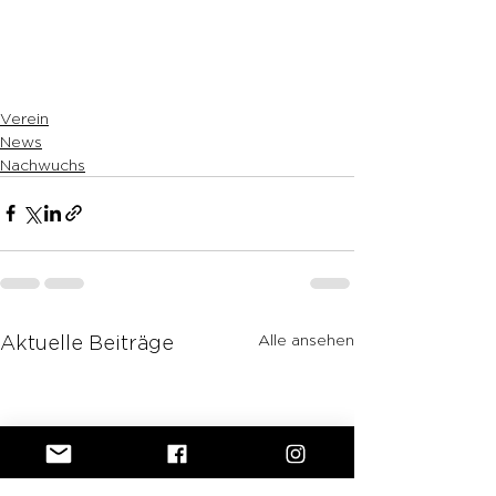
Verein
News
Nachwuchs
Alle ansehen
Aktuelle Beiträge