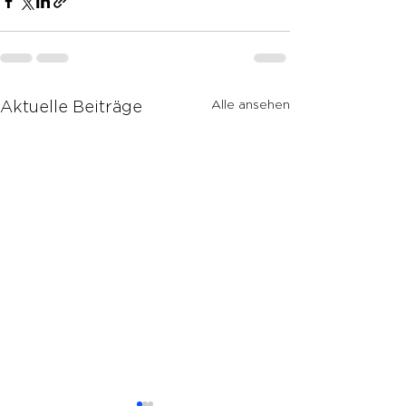
Alle ansehen
Aktuelle Beiträge