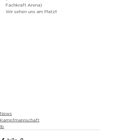
Fachkraft Arena)
Wir sehen uns am Platz!!
News
Kampfmannschaft
1b