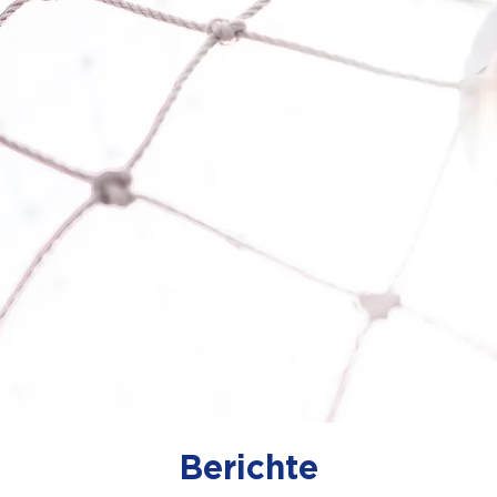
Berichte