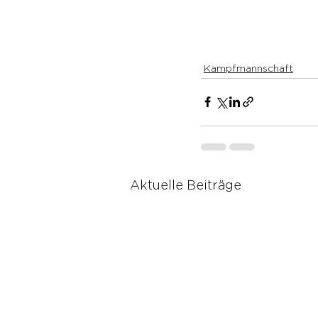
Kampfmannschaft
Aktuelle Beiträge