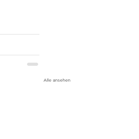
Alle ansehen