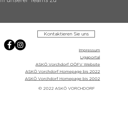
Kontaktieren Sie uns
Impressum
Ligaportal
ASKÖ Vorchdorf OÖFV Website
ASKÖ Vorchdorf Homepage bis 2022
ASKÖ Vorchdorf Homepage bis 2002
© 2022 ASKÖ VORCHDORF